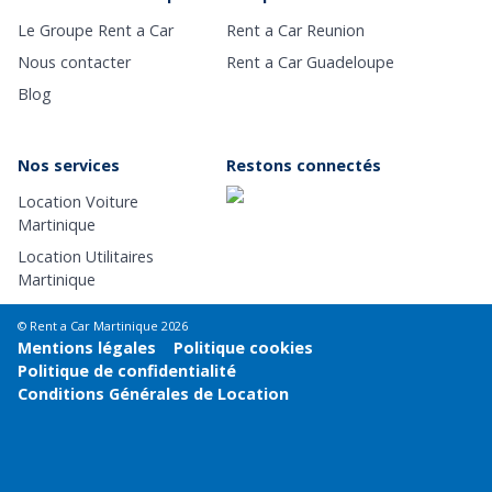
Le Groupe Rent a Car
Rent a Car Reunion
Nous contacter
Rent a Car Guadeloupe
Blog
Nos services
Restons connectés
Location Voiture
Martinique
Location Utilitaires
Martinique
© Rent a Car Martinique 2026
Mentions légales
Politique cookies
Politique de confidentialité
Conditions Générales de Location