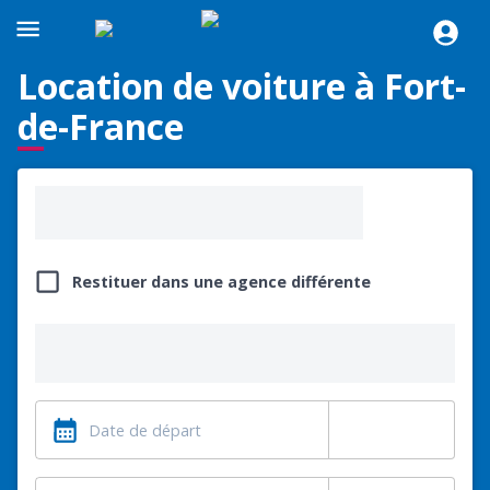
Location de voiture à Fort-
de-France
Restituer dans une agence différente