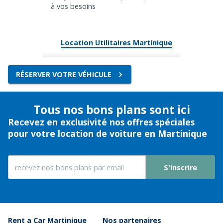
à vos besoins
Location Utilitaires Martinique
RÉSERVER VOTRE VÉHICULE
Tous nos bons plans sont ici
Recevez en exclusivité nos offres spéciales
pour votre location de voiture en Martinique
S'inscrire
Rent a Car Martinique
Nos partenaires