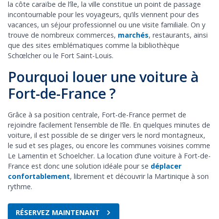
la côte caraïbe de l’île, la ville constitue un point de passage
incontournable pour les voyageurs, qu’ils viennent pour des
vacances, un séjour professionnel ou une visite familiale. On y
trouve de nombreux commerces,
marchés
, restaurants, ainsi
que des sites emblématiques comme la bibliothèque
Schœlcher ou le Fort Saint-Louis.
Pourquoi louer une voiture à
Fort-de-France ?
Grâce à sa position centrale, Fort-de-France permet de
rejoindre facilement l’ensemble de l’île. En quelques minutes de
voiture, il est possible de se diriger vers le nord montagneux,
le sud et ses plages, ou encore les communes voisines comme
Le Lamentin et Schoelcher. La location d’une voiture à Fort-de-
France est donc une solution idéale pour se
déplacer
confortablement
, librement et découvrir la Martinique à son
rythme.
RÉSERVEZ MAINTENANT