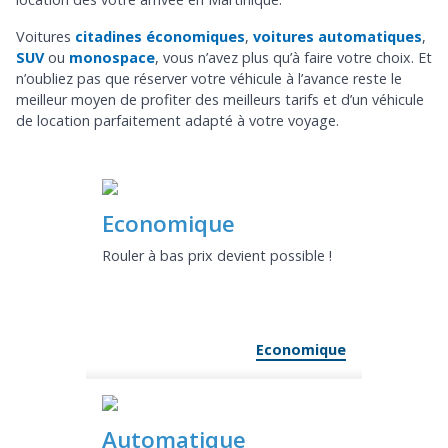
Voitures
citadines économiques
,
voitures automatiques
,
SUV
ou
monospace
, vous n’avez plus qu’à faire votre choix. Et
n’oubliez pas que réserver votre véhicule à l’avance reste le
meilleur moyen de profiter des meilleurs tarifs et d’un véhicule
de location parfaitement adapté à votre voyage.
Economique
Rouler à bas prix devient possible !
Economique
Automatique