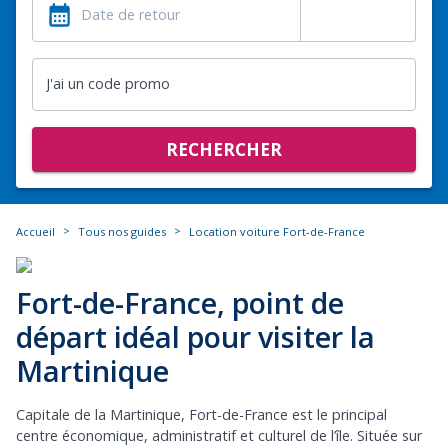
J'ai un code promo
RECHERCHER
>
>
Accueil
Tous nos guides
Location voiture Fort-de-France
Fort-de-France, point de
départ idéal pour visiter la
Martinique
Capitale de la Martinique, Fort-de-France est le principal
centre économique, administratif et culturel de l’île. Située sur