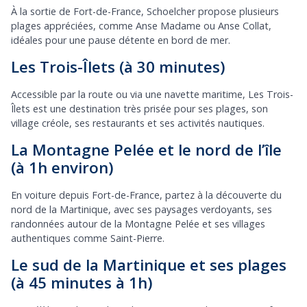
À la sortie de Fort-de-France, Schoelcher propose plusieurs
plages appréciées, comme Anse Madame ou Anse Collat,
idéales pour une pause détente en bord de mer.
Les Trois-Îlets (à 30 minutes)
Accessible par la route ou via une navette maritime, Les Trois-
Îlets est une destination très prisée pour ses plages, son
village créole, ses restaurants et ses activités nautiques.
La Montagne Pelée et le nord de l’île
(à 1h environ)
En voiture depuis Fort-de-France, partez à la découverte du
nord de la Martinique, avec ses paysages verdoyants, ses
randonnées autour de la Montagne Pelée et ses villages
authentiques comme Saint-Pierre.
Le sud de la Martinique et ses plages
(à 45 minutes à 1h)