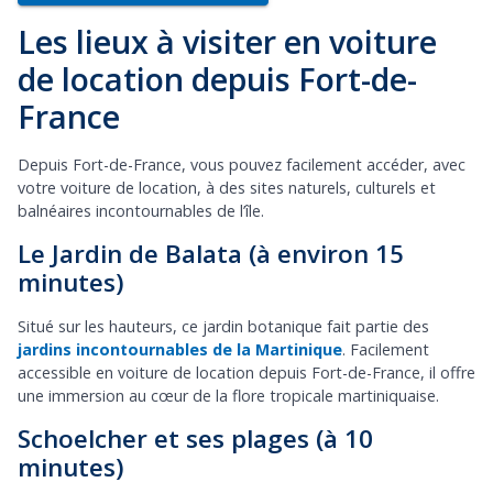
Les lieux à visiter en voiture
de location depuis Fort-de-
France
Depuis Fort-de-France, vous pouvez facilement accéder, avec
votre voiture de location, à des sites naturels, culturels et
balnéaires incontournables de l’île.
Le Jardin de Balata (à environ 15
minutes)
Situé sur les hauteurs, ce jardin botanique fait partie des
jardins incontournables de la Martinique
. Facilement
accessible en voiture de location depuis Fort-de-France, il offre
une immersion au cœur de la flore tropicale martiniquaise.
Schoelcher et ses plages (à 10
minutes)