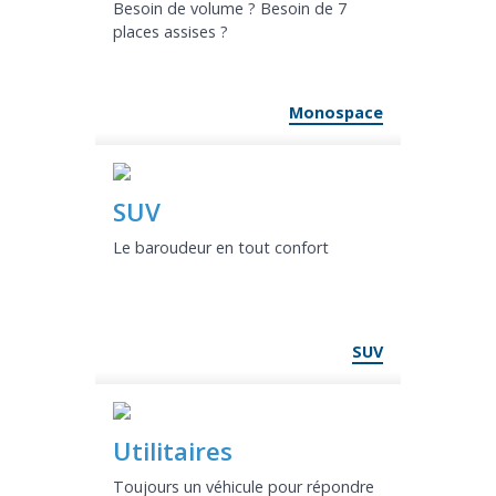
Besoin de volume ? Besoin de 7
places assises ?
Monospace
SUV
Le baroudeur en tout confort
SUV
Utilitaires
Toujours un véhicule pour répondre