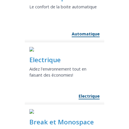
Le confort de la boite automatique
Automatique
Electrique
Aidez l'environnement tout en
faisant des économies!
Electrique
Break et Monospace