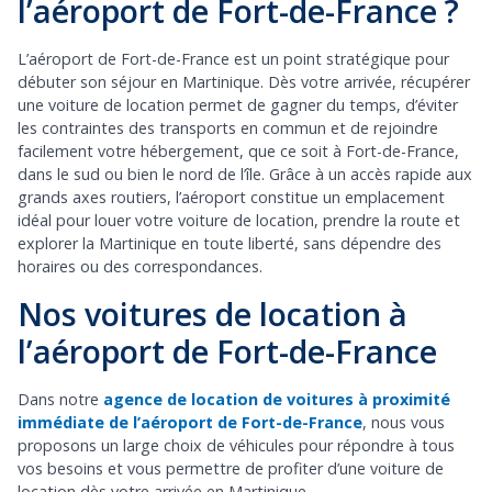
l’aéroport de Fort-de-France ?
L’aéroport de Fort-de-France est un point stratégique pour
débuter son séjour en Martinique. Dès votre arrivée, récupérer
une voiture de location permet de gagner du temps, d’éviter
les contraintes des transports en commun et de rejoindre
facilement votre hébergement, que ce soit à Fort-de-France,
dans le sud ou bien le nord de l’île. Grâce à un accès rapide aux
grands axes routiers, l’aéroport constitue un emplacement
idéal pour louer votre voiture de location, prendre la route et
explorer la Martinique en toute liberté, sans dépendre des
horaires ou des correspondances.
Nos voitures de location à
l’aéroport de Fort-de-France
Dans notre
agence de location de voitures à proximité
immédiate de l’aéroport de Fort-de-France
, nous vous
proposons un large choix de véhicules pour répondre à tous
vos besoins et vous permettre de profiter d’une voiture de
location dès votre arrivée en Martinique.