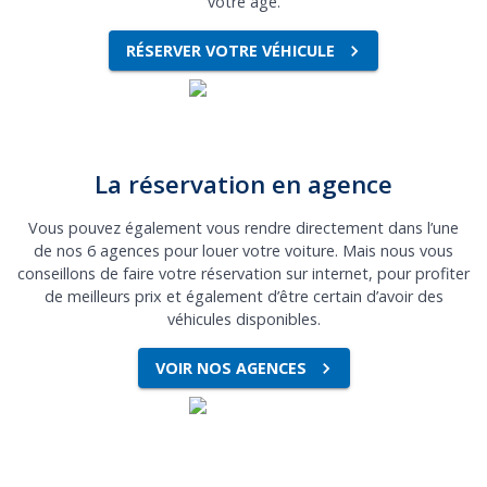
votre âge.
RÉSERVER VOTRE VÉHICULE
La réservation en agence
Vous pouvez également vous rendre directement dans l’une
de nos 6 agences pour louer votre voiture. Mais nous vous
conseillons de faire votre réservation sur internet, pour profiter
de meilleurs prix et également d’être certain d’avoir des
véhicules disponibles.
VOIR NOS AGENCES