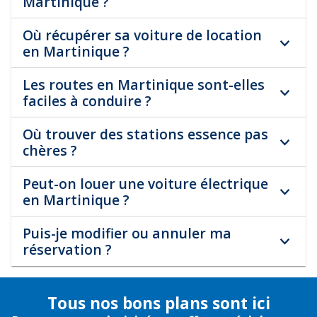
Martinique ?
Où récupérer sa voiture de location
en Martinique ?
Les routes en Martinique sont-elles
faciles à conduire ?
Où trouver des stations essence pas
chères ?
Peut-on louer une voiture électrique
en Martinique ?
Puis-je modifier ou annuler ma
réservation ?
Tous nos bons plans sont ici