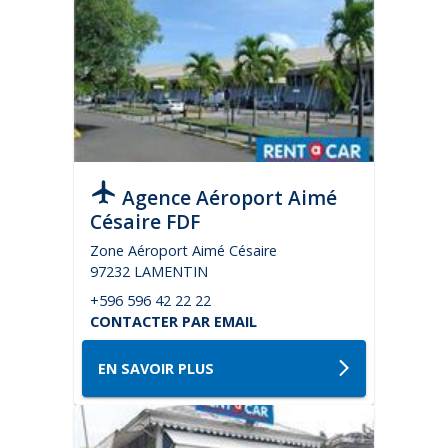
Agence Aéroport Aimé
Césaire FDF
Zone Aéroport Aimé Césaire
97232 LAMENTIN
+596 596 42 22 22
CONTACTER PAR EMAIL
EN SAVOIR PLUS