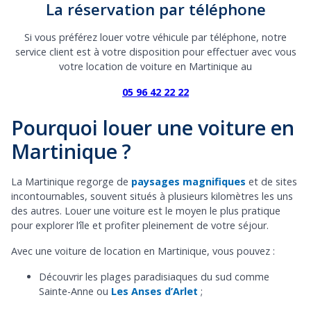
La réservation par téléphone
Si vous préférez louer votre véhicule par téléphone, notre
service client est à votre disposition pour effectuer avec vous
votre location de voiture en Martinique au
05 96 42 22 22
Pourquoi louer une voiture en
Martinique ?
La Martinique regorge de
paysages magnifiques
et de sites
incontournables, souvent situés à plusieurs kilomètres les uns
des autres. Louer une voiture est le moyen le plus pratique
pour explorer l’île et profiter pleinement de votre séjour.
Avec une voiture de location en Martinique, vous pouvez :
D
écouvrir les plages paradisiaques du sud comme
Sainte-Anne
ou
Les Anses d’Arlet
;