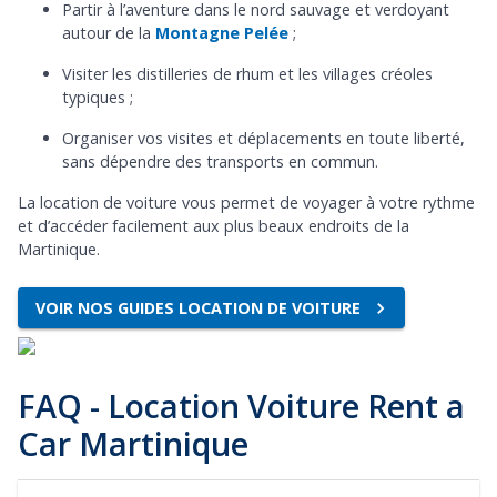
P
artir à l’aventure dans le nord sauvage et verdoyant
autour de la
Montagne Pelée
;
V
isiter les distilleries de rhum et les villages créoles
typiques ;
Organiser vos visites et déplacements en toute liberté,
sans dépendre des transports en commun.
La location de voiture vous permet de voyager à votre rythme
et d’accéder facilement aux plus beaux endroits de la
Martinique.
VOIR NOS GUIDES LOCATION DE VOITURE
FAQ - Location Voiture Rent a
Car Martinique