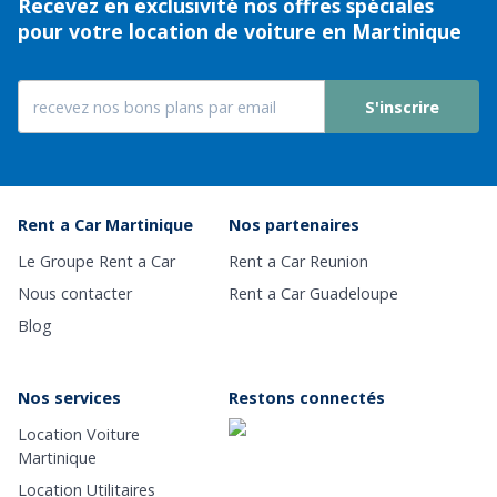
Recevez en exclusivité nos offres spéciales
pour votre location de voiture en Martinique
S'inscrire
Rent a Car Martinique
Nos partenaires
Le Groupe Rent a Car
Rent a Car Reunion
Nous contacter
Rent a Car Guadeloupe
Blog
Nos services
Restons connectés
Location Voiture
Martinique
Location Utilitaires