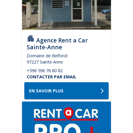
Agence Rent a Car
Sainte-Anne
Domaine de Belfond
97227 Sainte Anne
+596 596 76 80 82
CONTACTER PAR EMAIL
EN SAVOIR PLUS