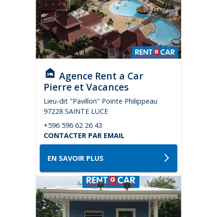
Agence Rent a Car
Pierre et Vacances
Lieu-dit "Pavillon" Pointe Philippeau
97228 SAINTE LUCE
+596 596 62 26 43
CONTACTER PAR EMAIL
EN SAVOIR PLUS