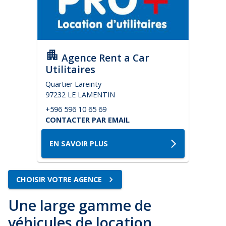
Agence Rent a Car
Utilitaires
Quartier Lareinty
97232 LE LAMENTIN
+596 596 10 65 69
CONTACTER PAR EMAIL
EN SAVOIR PLUS
CHOISIR VOTRE AGENCE
Une large gamme de
véhicules de location