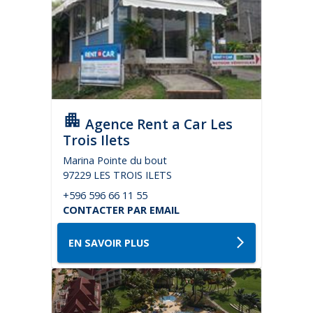
Agence Rent a Car Les
Trois Ilets
Marina Pointe du bout
97229 LES TROIS ILETS
+596 596 66 11 55
CONTACTER PAR EMAIL
EN SAVOIR PLUS