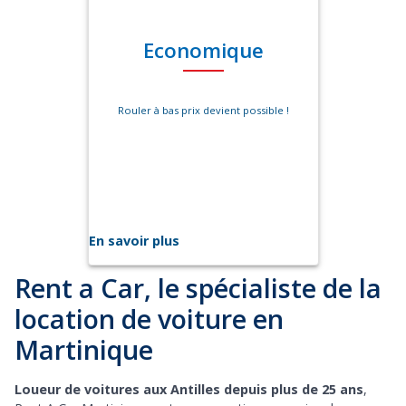
Economique
Rouler à bas prix devient possible !
En savoir plus
Rent a Car, le spécialiste de la
location de voiture en
Martinique
Loueur de voitures aux Antilles depuis plus de 25 ans
,