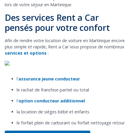
lors de votre séjour en Martinique.
Des services Rent a Car
pensés pour votre confort
Afin de rendre votre location de voiture en Martinique encore
plus simple et rapide, Rent a Car vous propose de nombreux
services et options
:
l'
assurance jeune conducteur
le rachat de franchise partiel ou total
l'
option conducteur additionnel
la location de sièges bébé et enfants
le forfait plein de carburant ou forfait nettoyage retour