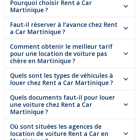
Pourquoi choisir Rent a Car
Martinique ?
Faut-il réserver à l’avance chez Rent
a Car Martinique ?
Comment obtenir le meilleur tarif
pour une location de voiture pas
chère en Martinique ?
Quels sont les types de véhicules à
louer chez Rent a Car Martinique ?
Quels documents faut-il pour louer
une voiture chez Rent a Car
Martinique ?
Où sont situées les agences de
location de voiture Rent a Car en