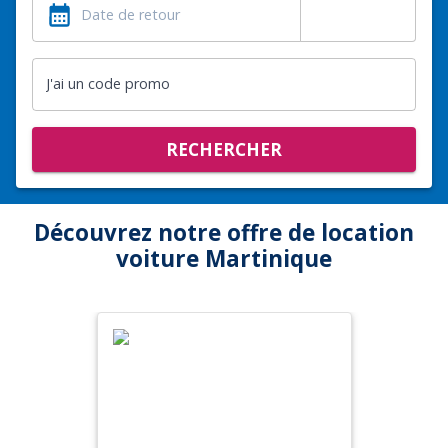
J'ai un code promo
RECHERCHER
Découvrez notre offre de location
voiture Martinique