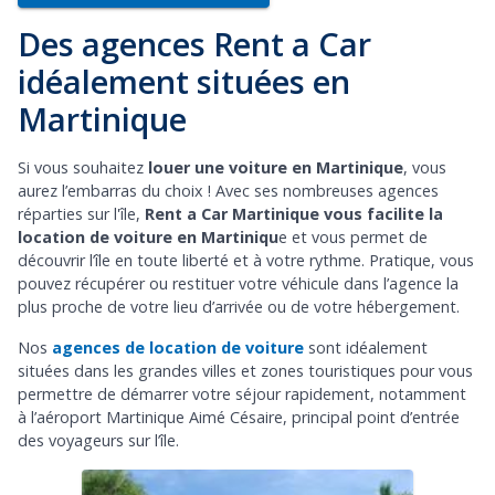
Des agences Rent a Car
idéalement situées en
Martinique
Si vous souhaitez
louer une voiture en Martinique
, vous
aurez l’embarras du choix ! Avec ses nombreuses agences
réparties sur l'île,
Rent a Car Martinique vous facilite la
location de voiture en Martiniqu
e et vous permet de
découvrir l’île en toute liberté et à votre rythme. Pratique, vous
pouvez récupérer ou restituer votre véhicule dans l’agence la
plus proche de votre lieu d’arrivée ou de votre hébergement.
Nos
agences de location de voiture
sont idéalement
situées dans les grandes villes et zones touristiques pour vous
permettre de démarrer votre séjour rapidement, notamment
à l’aéroport Martinique Aimé Césaire, principal point d’entrée
des voyageurs sur l’île.