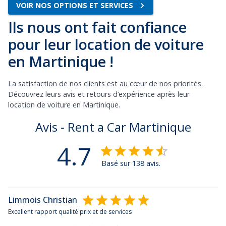
VOIR NOS OPTIONS ET SERVICES
Ils nous ont fait confiance
pour leur location de voiture
en Martinique !
La satisfaction de nos clients est au cœur de nos priorités.
Découvrez leurs avis et retours d’expérience après leur
location de voiture en Martinique.
Avis - Rent a Car Martinique
4.7
Basé sur 138 avis.
Limmois Christian
Excellent rapport qualité prix et de services