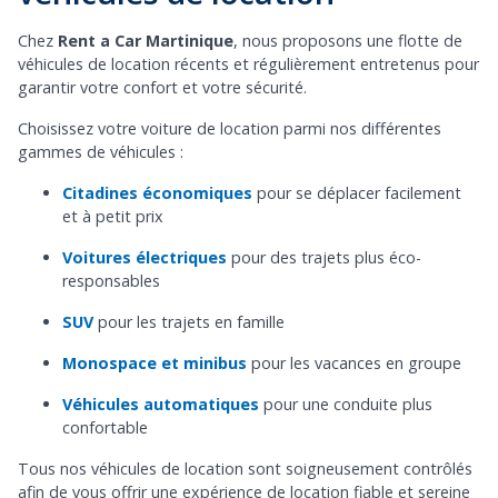
Chez
Rent a Car Martinique
, nous proposons une flotte de
véhicules de location récents et régulièrement entretenus pour
garantir votre confort et votre sécurité.
Choisissez votre voiture de location parmi nos différentes
gammes de véhicules :
Citadines économiques
pour se déplacer facilement
et à petit prix
Voitures électriques
pour des trajets plus éco-
responsables
SUV
pour les trajets en famille
Monospace et minibus
pour les vacances en groupe
Véhicules automatiques
pour une conduite plus
confortable
Tous nos véhicules de location sont soigneusement contrôlés
afin de vous offrir une expérience de location fiable et sereine