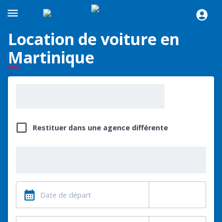
Location de voiture en
Martinique
Restituer dans une agence différente