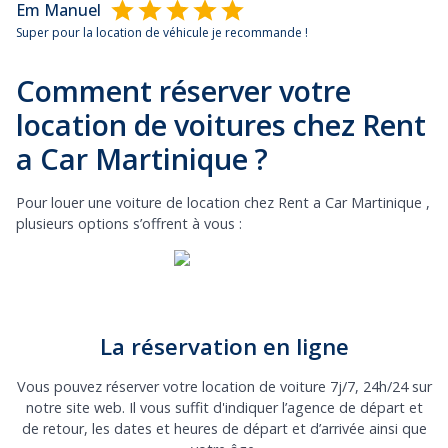
Em Manuel
Super pour la location de véhicule je recommande !
Comment réserver votre
location de voitures chez Rent
a Car Martinique ?
Pour louer une voiture de location chez Rent a Car Martinique ,
plusieurs options s’offrent à vous :
La réservation en ligne
Vous pouvez réserver votre location de voiture 7j/7, 24h/24 sur
notre site web. Il vous suffit d'indiquer l’agence de départ et
de retour, les dates et heures de départ et d’arrivée ainsi que