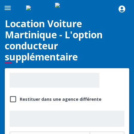
Location Voiture
Martinique - L'option
conducteur
supplémentaire
Restituer dans une agence différente