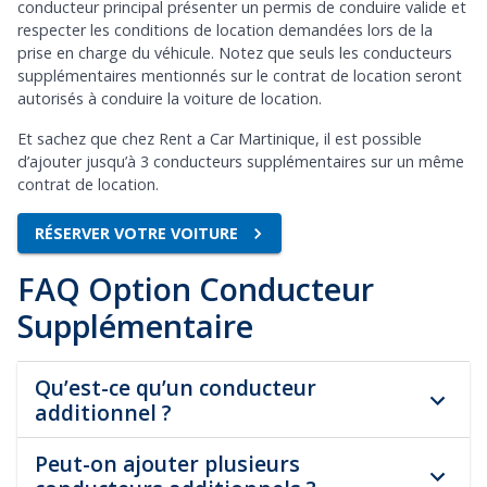
conducteur principal présenter un permis de conduire valide et
respecter les conditions de location demandées lors de la
prise en charge du véhicule. Notez que seuls les conducteurs
supplémentaires mentionnés sur le contrat de location seront
autorisés à conduire la voiture de location.
Et sachez que chez Rent a Car Martinique, il est possible
d’ajouter jusqu’à 3 conducteurs supplémentaires sur un même
contrat de location.
RÉSERVER VOTRE VOITURE
FAQ Option Conducteur
Supplémentaire
Qu’est-ce qu’un conducteur
additionnel ?
Peut-on ajouter plusieurs