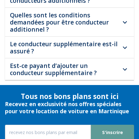
conducteurs additionnels ?
Quelles sont les conditions
demandées pour être conducteur
additionnel ?
Le conducteur supplémentaire est-il
assuré ?
Est-ce payant d’ajouter un
conducteur supplémentaire ?
Tous nos bons plans sont ici
Recevez en exclusivité nos offres spéciales
pour votre location de voiture en Martinique
S'inscrire