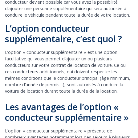
conducteur devient possible car vous avez la possibilité
d’ajouter une personne supplémentaire qui sera autorisée à
conduire le véhicule pendant toute la durée de votre location.
L’option conducteur
supplémentaire, c’est quoi ?
L’option « conducteur supplémentaire » est une option
facultative qui vous permet d’ajouter un ou plusieurs
conducteurs sur votre contrat de location de voiture. Ce ou
ces conducteurs additionnels, qui doivent respecter les
mêmes conditions que le conducteur principal (âge minimum,
nombre d’année de permis…), sont autorisés à conduire la
voiture de location durant toute la durée de la location.
Les avantages de l’option «
conducteur supplémentaire »
L’option « conducteur supplémentaire » présente de
nombreux avantages notamment lors des séjours à plusieurs