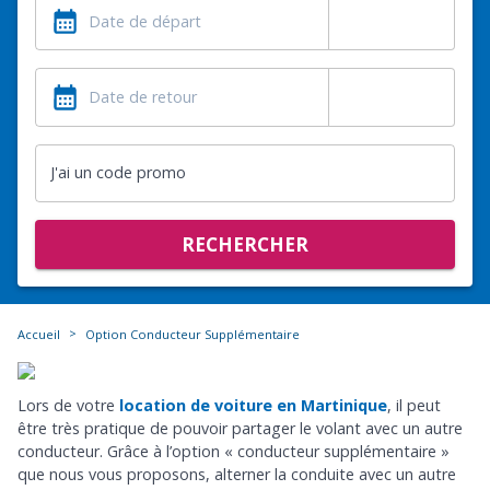
J'ai un code promo
RECHERCHER
>
Accueil
Option Conducteur Supplémentaire
Lors de votre
location de voiture en Martinique
, il peut
être très pratique de pouvoir partager le volant avec un autre
conducteur. Grâce à l’option « conducteur supplémentaire »
que nous vous proposons, alterner la conduite avec un autre