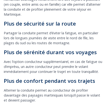
(en couple, entre amis ou en famille) car elle permet d’alterner
la conduite et de profiter pleinement de votre séjour en
Martinique.
Plus de sécurité sur la route
Partager la conduite permet d’éviter la fatigue, en particulier
lors de longues journées de visite entre le nord de l’île, les
plages du sud ou les routes de montagne.
Plus de sérénité durant vos voyages
Avec l’option conducteur supplémentairel, en cas de fatigue ou
d’imprévu, un autre conducteur peut prendre le volant
immédiatement pour continuer le trajet en toute tranquillité.
Plus de confort pendant vos trajets
Alterner la conduite permet au conducteur de profiter
davantage des paysages martiniquais lorsqu’il passe le volant
et devient passager.