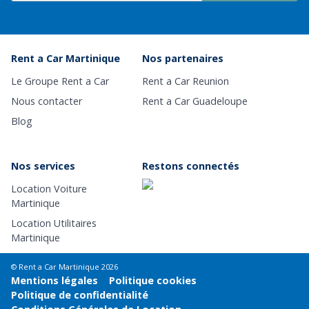
Rent a Car Martinique
Nos partenaires
Le Groupe Rent a Car
Rent a Car Reunion
Nous contacter
Rent a Car Guadeloupe
Blog
Nos services
Restons connectés
Location Voiture
Martinique
Location Utilitaires
Martinique
© Rent a Car Martinique 2026
Mentions légales
Politique cookies
Politique de confidentialité