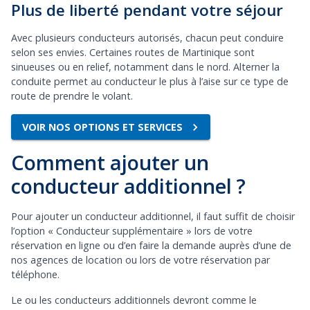
Plus de liberté pendant votre séjour
Avec plusieurs conducteurs autorisés, chacun peut conduire
selon ses envies. Certaines routes de Martinique sont
sinueuses ou en relief, notamment dans le nord. Alterner la
conduite permet au conducteur le plus à l’aise sur ce type de
route de prendre le volant.
VOIR NOS OPTIONS ET SERVICES
Comment ajouter un
conducteur additionnel ?
Pour ajouter un conducteur additionnel, il faut suffit de choisir
l’option « Conducteur supplémentaire » lors de votre
réservation en ligne ou d’en faire la demande auprès d’une de
nos agences de location ou lors de votre réservation par
téléphone.
Le ou les conducteurs additionnels devront comme le