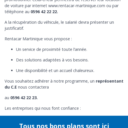
de voiture par internet www.rentacar-martinique.com ou par
téléphone au
0596 42 22 22.
A la récupération du véhicule, le salarié devra présenter un
justificatif.
Rentacar Martinique vous propose :
Un service de proximité toute l’année.
Des solutions adaptées à vos besoins.
Une disponibilité et un accueil chaleureux.
Vous souhaitez adhérer à notre programme, un
représentant
du C.E
nous contactera
au
0596 42 22 23.
Les entreprises qui nous font confiance :
Tous nos bons plans sont ici