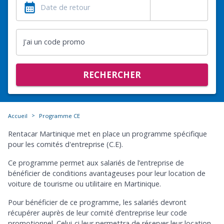
J'ai un code promo
RECHERCHER
>
Accueil
Programme CE
Rentacar Martinique met en place un programme spécifique
pour les comités d'entreprise (C.E).
Ce programme permet aux salariés de l’entreprise de
bénéficier de conditions avantageuses pour leur location de
voiture de tourisme ou utilitaire en Martinique.
Pour bénéficier de ce programme, les salariés devront
récupérer auprès de leur comité d’entreprise leur code
promotionnel. Celui-ci leur permettra de réserver leur location