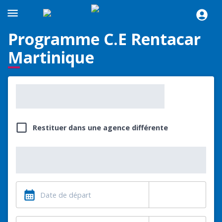
Programme C.E Rentacar
Martinique
Restituer dans une agence différente