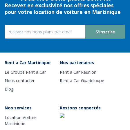
Recevez en exclusivité nos offres spéciales
pour votre location de voiture en Martinique
S'inscrire
Rent a Car Martinique
Nos partenaires
Le Groupe Rent a Car
Rent a Car Reunion
Nous contacter
Rent a Car Guadeloupe
Blog
Nos services
Restons connectés
Location Voiture
Martinique